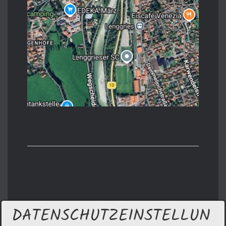
DATENSCHUTZEINSTELLUN