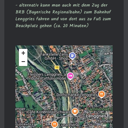
- alternativ kann man auch mit dem Zug der
BRB (Bayerische Regionalbahn) zum Bahnhof
Lenggries fahren und von dort aus zu Fuß zum
Beachplatz gehen (ca. 20 Minuten)
+
−