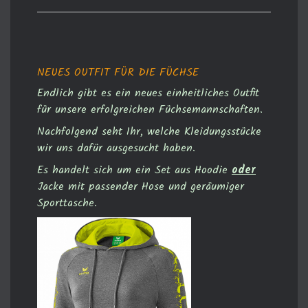
NEUES OUTFIT FÜR DIE FÜCHSE
Endlich gibt es ein neues einheitliches Outfit
für unsere erfolgreichen Füchsemannschaften.
Nachfolgend seht Ihr, welche Kleidungsstücke
wir uns dafür ausgesucht haben.
Es handelt sich um ein Set aus Hoodie
oder
Jacke mit passender Hose und geräumiger
Sporttasche.