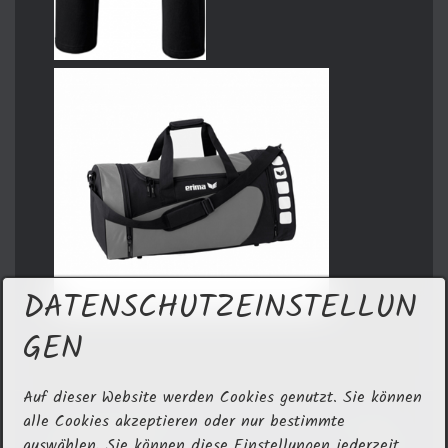
DATENSCHUTZEINSTELLUN
GEN
Auf dieser Website werden Cookies genutzt. Sie können
alle Cookies akzeptieren oder nur bestimmte
auswählen. Sie können diese Einstellungen jederzeit