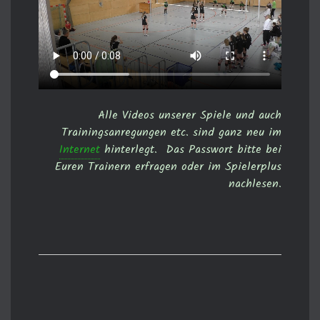
Alle Videos unserer Spiele und auch
Trainingsanregungen etc. sind ganz neu im
Internet
hinterlegt. Das Passwort bitte bei
Euren Trainern erfragen oder im Spielerplus
nachlesen.