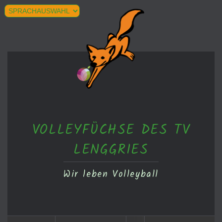
VOLLEYFÜCHSE DES TV
LENGGRIES
Wir leben Volleyball