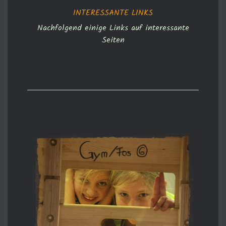
INTERESSANTE LINKS
Nachfolgend einige Links auf interessante
Seiten