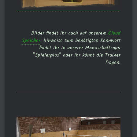
Bilder findet Ihr auch auf unserem
Cloud
Speicher
. Hinweise zum benötigten Kennwort
findet Ihr in unserer Mannschaftsapp
"Spielerplus" oder Ihr könnt die Trainer
fragen.